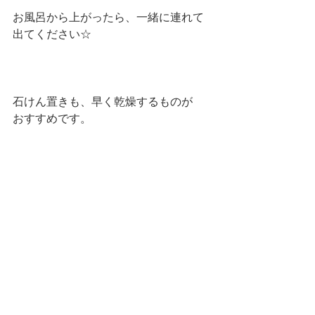
お風呂から上がったら、一緒に連れて
出てください☆
石けん置きも、早く乾燥するものが
おすすめです。