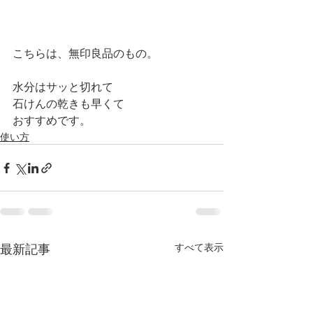
こちらは、無印良品のもの。
水分はサッと切れて
石けんの乾きも早くて
おすすめです。
使い方
最新記事
すべて表示