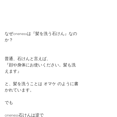
なぜonenessは『髪を洗う石けん』なの
か？
普通、石けんと言えば、
『顔や身体にお使いください。髪も洗
えます』
と、髪を洗うことは オマケ のように書
かれています。
でも
oneness石けんは逆で