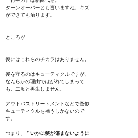
『再生力』は新陳代謝。
ターンオーバーとも言いますね。キズ
ができても治ります。
ところが
髪にはこれらのチカラはありません。
髪を守るのはキューティクルですが、
なんらかの理由ではがれてしまって
も、二度と再生しません。
アウトバストリートメントなどで疑似
キューティクルを補うしかないので
す。
つまり、
 “ いかに髪が傷まないように