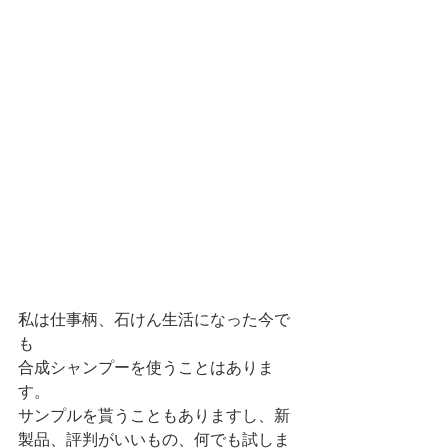
私は仕事柄、石けん生活になった今で
も
合成シャンプーを使うことはありま
す。
サンプルを貰うこともありますし、新
製品、評判がいいもの、何でも試しま