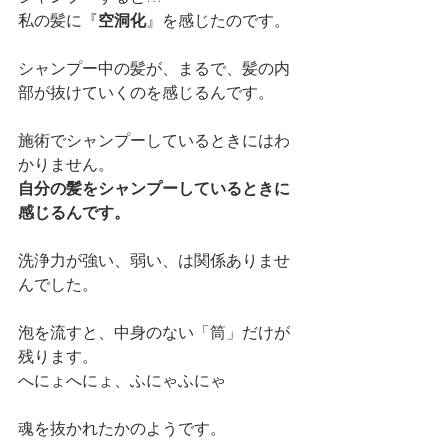
私の髪に『
空洞化
』を感じたのです。
シャンプー中の髪が、まるで、髪の内
部が抜けていくのを感じるんです。
施術でシャンプーしているときにはわ
かりません。
自分の髪をシャンプーしているときに
感じるんです。
洗浄力が強い、弱い、は関係ありませ
んでした。
泡を流すと、中身のない「筒」だけが
残ります。
へにょへにょ、ふにゃふにゃ
魂を抜かれたかのようです。