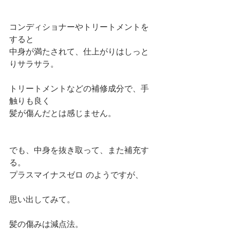
コンディショナーやトリートメントを
すると
中身が満たされて、仕上がりはしっと
りサラサラ。
トリートメントなどの補修成分で、手
触りも良く
髪が傷んだとは感じません。
でも、中身を抜き取って、また補充す
る。
プラスマイナスゼロ のようですが、
思い出してみて。
髪の傷みは減点法。