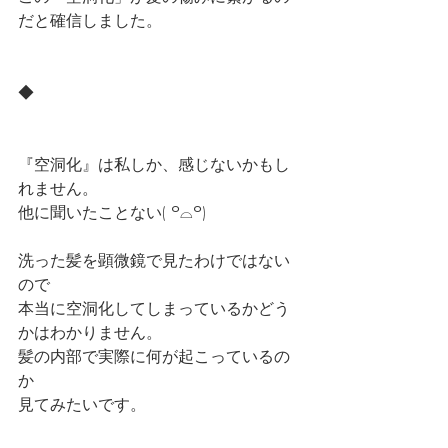
だと確信しました。
◆
『空洞化』は私しか、感じないかもし
れません。
他に聞いたことない( ꒪⌓︎꒪)
洗った髪を顕微鏡で見たわけではない
ので
本当に空洞化してしまっているかどう
かはわかりません。
髪の内部で実際に何が起こっているの
か
見てみたいです。