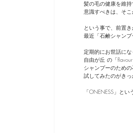
髪の毛の健康を維持
意識すべきは、そこ
という事で、前置き
最近「石鹸シャンプ
定期的にお世話にな
自由が丘 の「flavou
シャンプーのための
試してみたのがきっ
「ONENESS」と