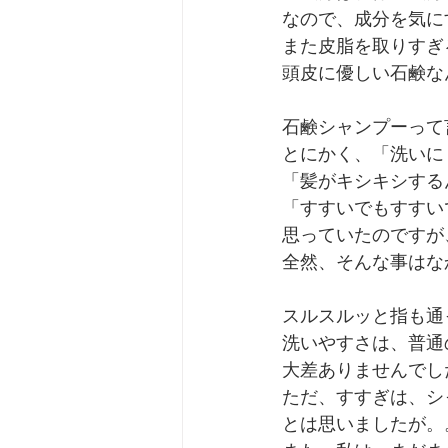
なので、成分を気に
また皮脂を取りすぎ
頭皮に優しい石鹸な
石鹸シャンプーって
とにかく、「洗いに
「髪がキシキシする
「すすいでもすすい
思っていたのですが
全然、そんな事はな
スルスルッと指も通
洗いやすさは、普通
大差ありませんでし
ただ、すすぎは、シ
とは思いましたが。