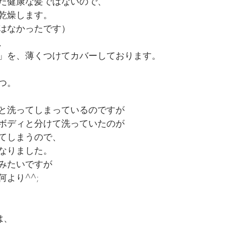
だ健康な髪ではないので、
乾燥します。
はなかったです）
、
」を、薄くつけてカバーしております。
つ。
と洗ってしまっているのですが
ボディと分けて洗っていたのが
てしまうので、
なりました。
みたいですが
より^^;
は、